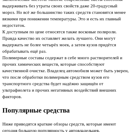
выдерживать без утраты своих свойств даже 20-градусный
мороз. Но всё же большинство таких средств становятся менее
вязкими при понижении температуры. Это и есть их главный
недостаток.
К доступным по цене относятся также восковые полироли.
Правда качество их оставляет желать лучшего. Они могут
выдержать не более четырёх моек, а затем кузов придётся
обрабатывать ещё раз.
Полимерные составы содержат в себе много растворителей и
прочих химических веществ, которые способствуют
качественной очистке. Владелец автомобиля может быть уверен,
что после обработки полимерным средством кузов его
транспортного средства будет надёжно защищён от
ультрафиолета и прочих негативных воздействий внешних
факторов.
Популярные средства
Ниже приводятся краткие обзоры средств, которые имеют
сегодня большую популярность у автовладельцев.