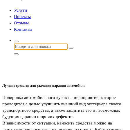
Услуги
Проекты
Отзывы
Контакты
Найти:
Лучшие средства для удаления царапин автомобиля
Полировка автомобильного кузова – мероприятие, которое
проводится с целью улучшить внешний вид экстерьера своего
транспортного средства, а также защитить его от возможных
будущих царапин и прочих дефектов.
В зависимости от ситуации, наносить средства можно на
лакокрасочное покрытие, на пластик, на стекло. Работа может