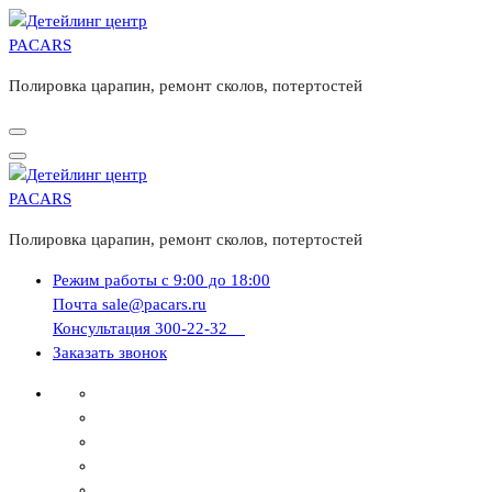
Перейти
к
содержимому
Полировка царапин, ремонт сколов, потертостей
Полировка царапин, ремонт сколов, потертостей
Режим работы
c 9:00 до 18:00
Почта
sale@pacars.ru
Консультация
300-22-32
Заказать звонок