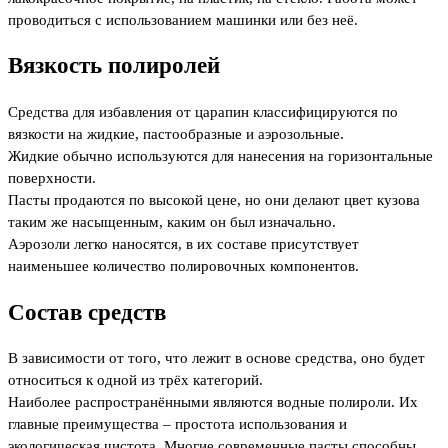
проводиться с использованием машинки или без неё.
Вязкость полиролей
Средства для избавления от царапин классифицируются по
вязкости на жидкие, пастообразные и аэрозольные.
Жидкие обычно используются для нанесения на горизонтальные
поверхности.
Пасты продаются по высокой цене, но они делают цвет кузова
таким же насыщенным, каким он был изначально.
Аэрозоли легко наносятся, в их составе присутствует
наименьшее количество полировочных компонентов.
Состав средств
В зависимости от того, что лежит в основе средства, оно будет
относиться к одной из трёх категорий.
Наиболее распространёнными являются водные полироли. Их
главные преимущества – простота использования и
экологическая чистота. Многие современные пасты способны