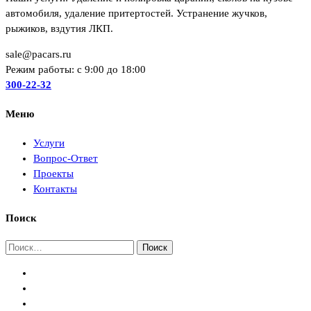
автомобиля, удаление притертостей. Устранение жучков,
рыжиков, вздутия ЛКП.
sale@pacars.ru
Режим работы: c 9:00 до 18:00
300-22-32
Меню
Услуги
Вопрос-Ответ
Проекты
Контакты
Поиск
Найти: