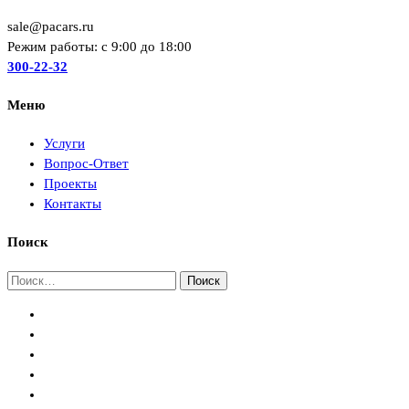
sale@pacars.ru
Режим работы: c 9:00 до 18:00
300-22-32
Меню
Услуги
Вопрос-Ответ
Проекты
Контакты
Поиск
Найти: