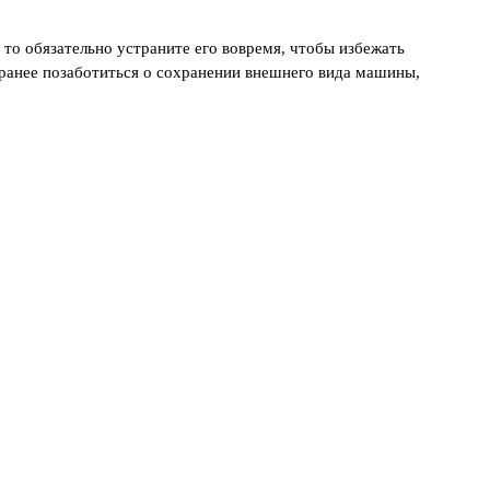
то обязательно устраните его вовремя, чтобы избежать
аранее позаботиться о сохранении внешнего вида машины,