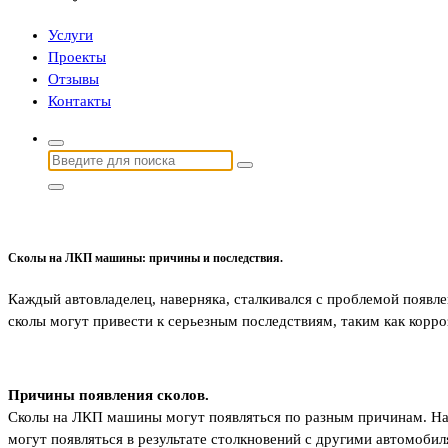
Услуги
Проекты
Отзывы
Контакты
Найти:
Сколы на ЛКП машины: причины и последствия.
Каждый автовладелец, наверняка, сталкивался с проблемой появле
сколы могут привести к серьезным последствиям, таким как корро
Причины появления сколов.
Сколы на ЛКП машины могут появляться по разным причинам. Наи
могут появляться в результате столкновений с другими автомобил