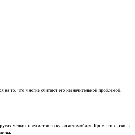
я на то, что многие считают это незначительной проблемой,
угих мелких предметов на кузов автомобиля. Кроме того, сколы
апины.